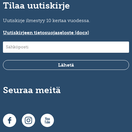
Tilaa uutiskirje
Uutiskirje ilmestyy 10 kertaa vuodessa.
Uutiskirjeen tietosuojaseloste (docx)
Seuraa meitä