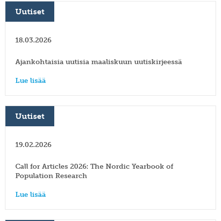
Uutiset
18.03.2026
Ajankohtaisia uutisia maaliskuun uutiskirjeessä
Lue lisää
Uutiset
19.02.2026
Call for Articles 2026: The Nordic Yearbook of
Population Research
Lue lisää