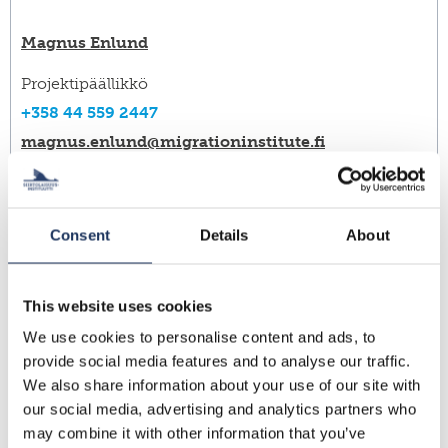
Magnus Enlund
Projektipäällikkö
+358 44 559 2447
magnus.enlund@​migrationinstitute.fi
FT
Suomenruotsalaiset muuttoliikkeet
Consent
Details
About
This website uses cookies
We use cookies to personalise content and ads, to
provide social media features and to analyse our traffic.
We also share information about your use of our site with
our social media, advertising and analytics partners who
may combine it with other information that you’ve