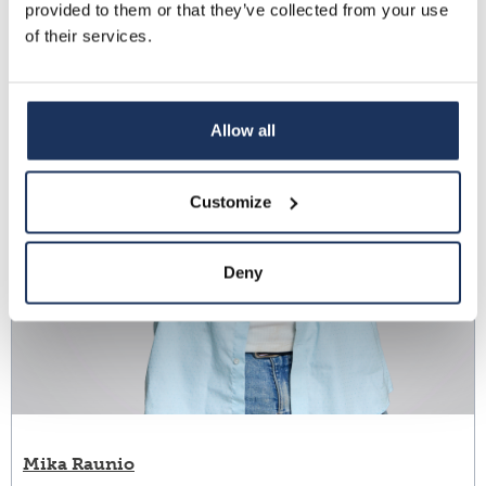
provided to them or that they’ve collected from your use
of their services.
Allow all
Customize
Deny
Mika Raunio