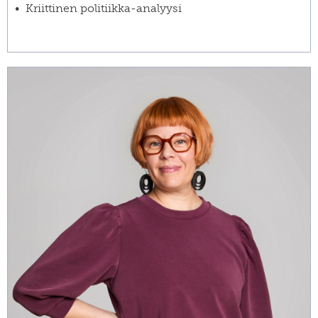
Kriittinen politiikka-analyysi