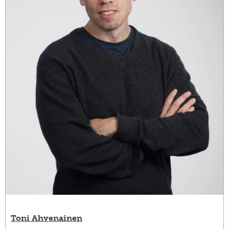
Toni Ahvenainen