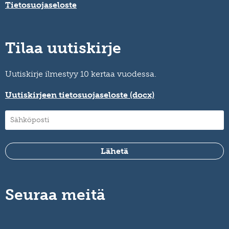
Tietosuojaseloste
Tilaa uutiskirje
Uutiskirje ilmestyy 10 kertaa vuodessa.
Uutiskirjeen tietosuojaseloste (docx)
Seuraa meitä