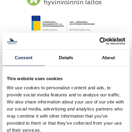
Consent
Details
About
This website uses cookies
Lisätietoa:
We use cookies to personalise content and ads, to
provide social media features and to analyse our traffic.
We also share information about your use of our site with
our social media, advertising and analytics partners who
Magnus Enlund
may combine it with other information that you’ve
provided to them or that they’ve collected from your use
Projektipäällikkö
of their services.