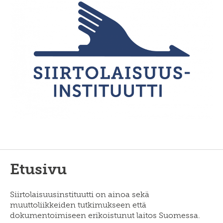
Etusivu
Siirtolaisuusinstituutti on ainoa sekä
muuttoliikkeiden tutkimukseen että
dokumentoimiseen erikoistunut laitos Suomessa.