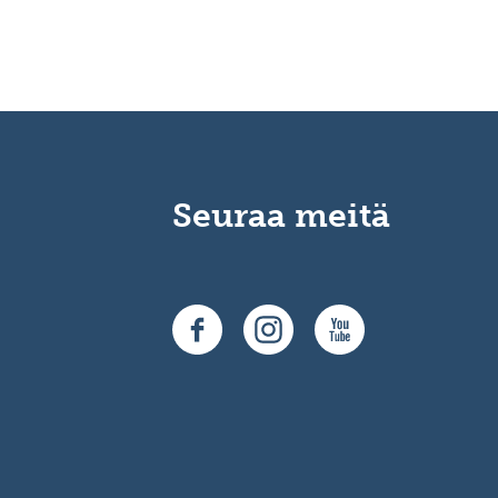
Seuraa meitä