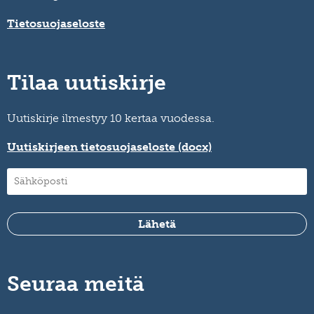
Tietosuojaseloste
Tilaa uutiskirje
Uutiskirje ilmestyy 10 kertaa vuodessa.
Uutiskirjeen tietosuojaseloste (docx)
Seuraa meitä