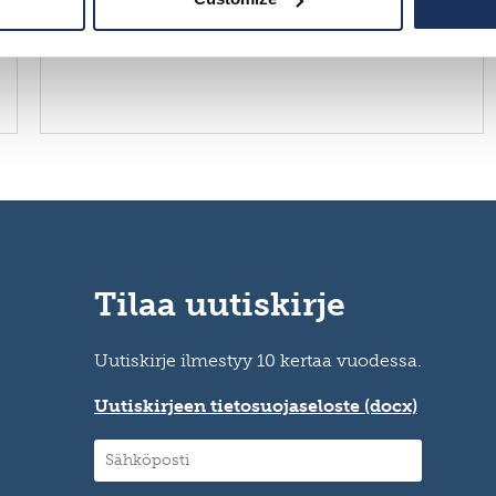
Tilaa uutiskirje
Uutiskirje ilmestyy 10 kertaa vuodessa.
Uutiskirjeen tietosuojaseloste (docx)