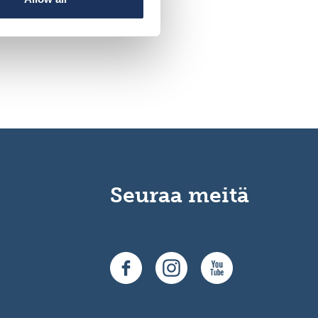
Seuraa meitä