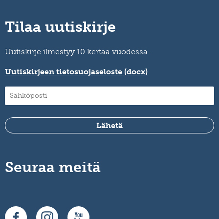
Tilaa uutiskirje
Uutiskirje ilmestyy 10 kertaa vuodessa.
Uutiskirjeen tietosuojaseloste (docx)
Seuraa meitä