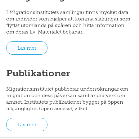
I Migrationsinstitutets samlingar finns mycket data
om individer som hjälper att komma släktingar som
flyttat utomlands på spåren och hitta information
om deras liv. Materialet betjänar…
Läs mer
Publikationer
Migrationsinstitutet publicerar undersökningar om
migration och dess påverkan samt andra verk om
ämnet. Institutets publikationer bygger på öppen
tillgänglighet (open access), vilket…
Läs mer