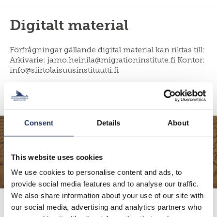
Digitalt material
Förfrågningar gällande digital material kan riktas till:
Arkivarie: jarno.heinila@migrationinstitute.fi Kontor:
info@siirtolaisuusinstituutti.fi
Läs mer
Consent
Details
About
This website uses cookies
We use cookies to personalise content and ads, to
provide social media features and to analyse our traffic.
We also share information about your use of our site with
Arkiv
our social media, advertising and analytics partners who