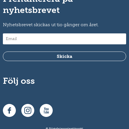
nyhetsbrevet
Nyhetsbrevet skickas ut tio gånger om året.
Följ oss
© Siirtolaisuusinstituutti