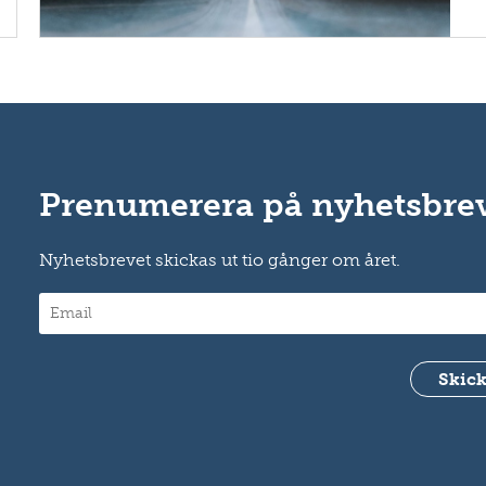
Prenumerera på nyhetsbre
Nyhetsbrevet skickas ut tio gånger om året.