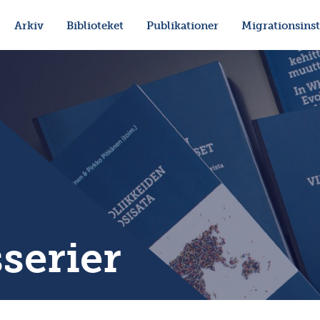
Arkiv
Biblioteket
Publikationer
Migrationsinst
serier