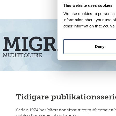
This website uses cookies
We use cookies to personalis
information about your use of
other information that you’ve
Deny
Tidigare publikationsseri
Sedan 1974 har Migrationsinstitutet publicerat ett 
publikationsserie, bland andra: