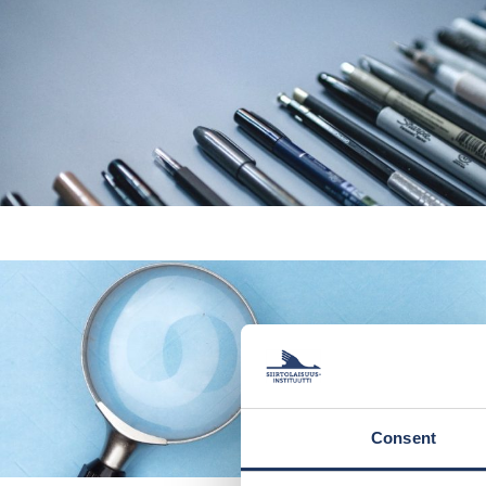
Consent