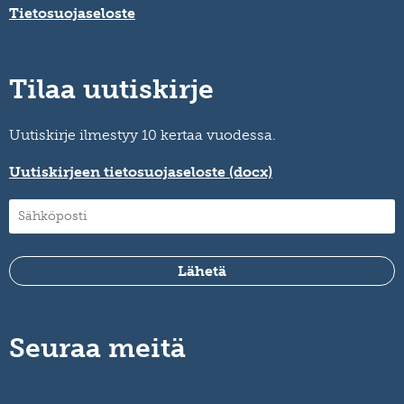
Tietosuojaseloste
Tilaa uutiskirje
Uutiskirje ilmestyy 10 kertaa vuodessa.
Uutiskirjeen tietosuojaseloste (docx)
Seuraa meitä