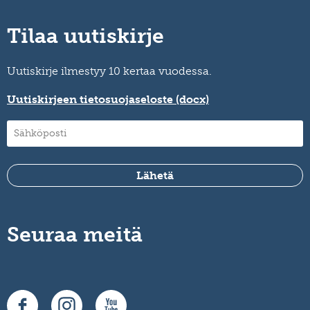
Tilaa uutiskirje
Uutiskirje ilmestyy 10 kertaa vuodessa.
Uutiskirjeen tietosuojaseloste (docx)
Seuraa meitä